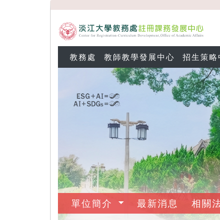
教務處
教師教學發展中心
招生策略
單位簡介
最新消息
相關