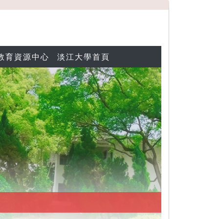
教育資源中心
淡江大學首頁